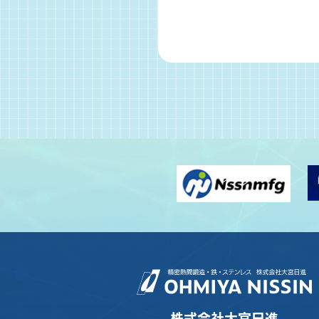
株式会社大宮日進