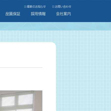
最新のお知らせ
お問い合わせ
品質保証
採用情報
会社案内