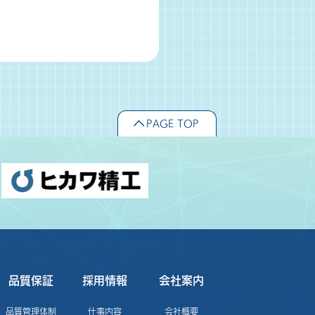
PAGE TOP
品質保証
採用情報
会社案内
品質管理体制
仕事内容
会社概要