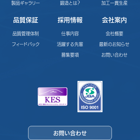
製品ギャラリー
鍛造とは？
加工一貫生産
品質保証
採用情報
会社案内
品質管理体制
仕事内容
会社概要
フィードバック
活躍する先輩
最新のお知らせ
募集要項
お問い合わせ
お問い合わせ