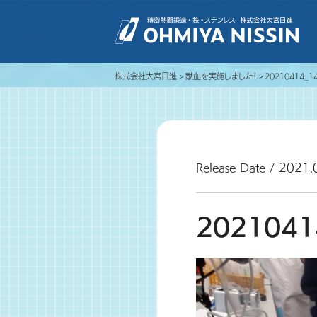
株式会社大宮日進
献血を実施しました！
20210414_1
Release Date / 2021.
2021041