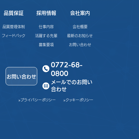
品質保証
採用情報
会社案内
品質管理体制
仕事内容
会社概要
フィードバック
活躍する先輩
最新のお知らせ
募集要項
お問い合わせ
0772-68-
0800
お問い合わせ
メールでのお問い
合わせ
»プライバシーポリシー
»クッキーポリシー