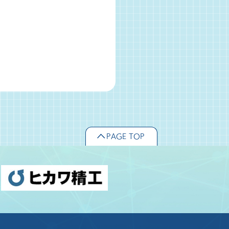
PAGE TOP