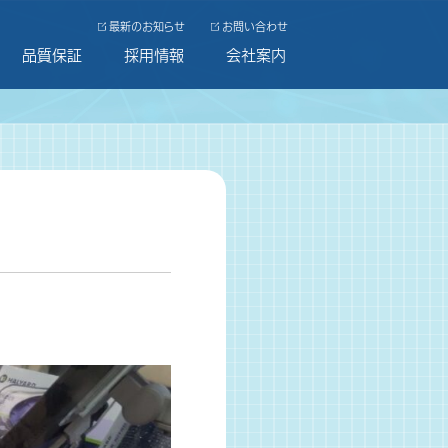
最新のお知らせ
お問い合わせ
品質保証
採用情報
会社案内