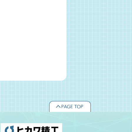
PAGE TOP