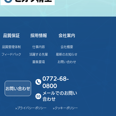
品質保証
採用情報
会社案内
品質管理体制
仕事内容
会社概要
フィードバック
活躍する先輩
最新のお知らせ
募集要項
お問い合わせ
0772-68-
0800
お問い合わせ
メールでのお問い
合わせ
»プライバシーポリシー
»クッキーポリシー