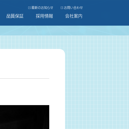
最新のお知らせ
お問い合わせ
品質保証
採用情報
会社案内