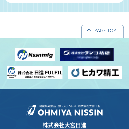
PAGE TOP
株式会社大宮日進