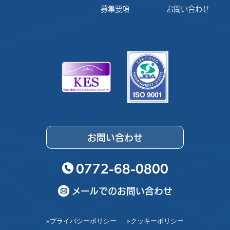
募集要項
お問い合わせ
お問い合わせ
0772-68-0800
メールでのお問い合わせ
»プライバシーポリシー
»クッキーポリシー