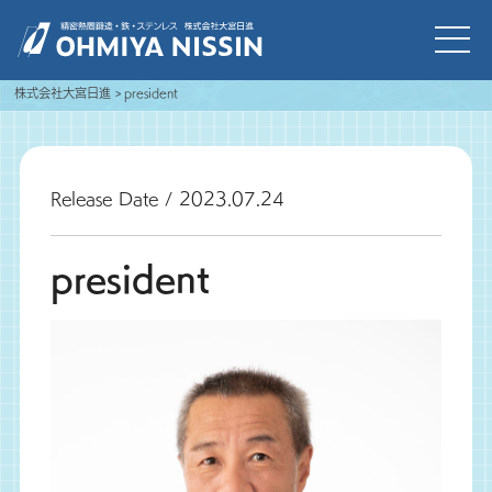
株式会社大宮日進
president
Release Date / 2023.07.24
president