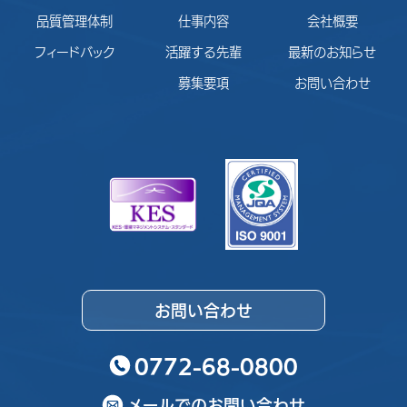
品質管理体制
仕事内容
会社概要
フィードバック
活躍する先輩
最新のお知らせ
募集要項
お問い合わせ
お問い合わせ
0772-68-0800
メールでのお問い合わせ