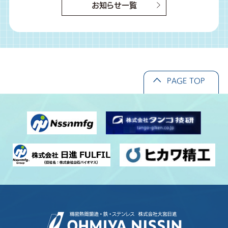
お知らせ一覧
PAGE TOP