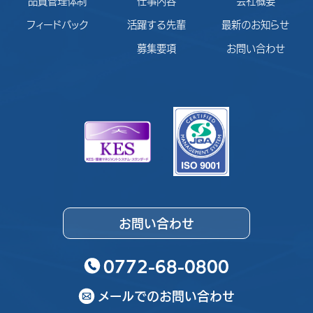
品質管理体制
仕事内容
会社概要
フィードバック
活躍する先輩
最新のお知らせ
募集要項
お問い合わせ
お問い合わせ
0772-68-0800
メールでのお問い合わせ